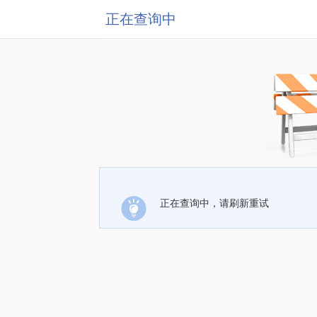
正在查询中
正在查询中，请刷新重试