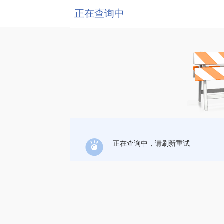
正在查询中
正在查询中，请刷新重试